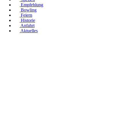
Empfehlung
Bowling
Feiern
Historie
Anfahrt
Aktuelles