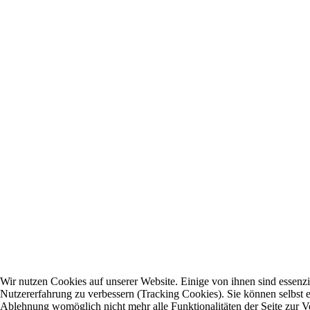
Wir nutzen Cookies auf unserer Website. Einige von ihnen sind essenzie
Nutzererfahrung zu verbessern (Tracking Cookies). Sie können selbst e
Ablehnung womöglich nicht mehr alle Funktionalitäten der Seite zur V